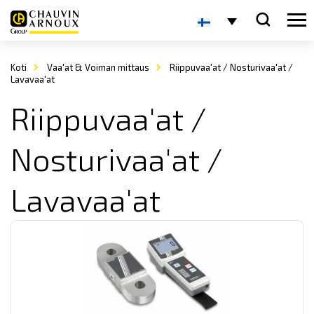
Koti
Vaa'at & Voiman mittaus
Riippuvaa'at / Nosturivaa'at /
Lavavaa'at
Riippuvaa'at /
Nosturivaa'at /
Lavavaa'at