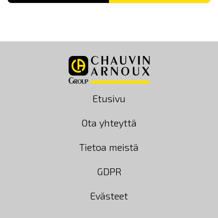
Etusivu
Ota yhteyttä
Tietoa meistä
GDPR
Evästeet