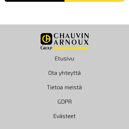
Etusivu
Ota yhteyttä
Tietoa meistä
GDPR
Evästeet