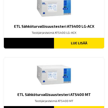
ETL Sähköturvallisuustesteri ATS400 LG-ACX
Testijärjestelmä ATS400 LG-ACX
LUE LISÄÄ
ETL Sähköturvallisuustesteri ATS400 MT
Testijärjestelmä ATS400 MT