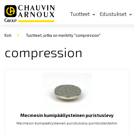
Tuotteet
Edustukset
Koti
Tuotteet, jotka on merkitty "compression"
compression
Mecmesin kumipäällysteinen puristuslevy
Mecmesin kumipäällysteinen puristuslevy puristustesteihin