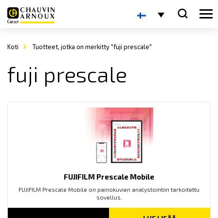
Koti
Tuotteet, jotka on merkitty "fuji prescale"
fuji prescale
FUJIFILM Prescale Mobile
FUJIFILM Prescale Mobile on painokuvien analystointiin tarkoitettu
sovellus.