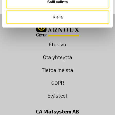
Salli valinta
Kiellä
Etusivu
Ota yhteyttä
Tietoa meistä
GDPR
Evästeet
CA Mätsystem AB