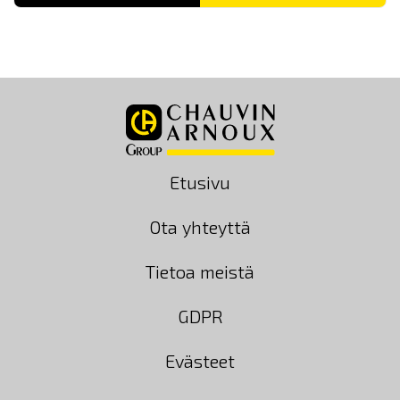
Etusivu
Ota yhteyttä
Tietoa meistä
GDPR
Evästeet