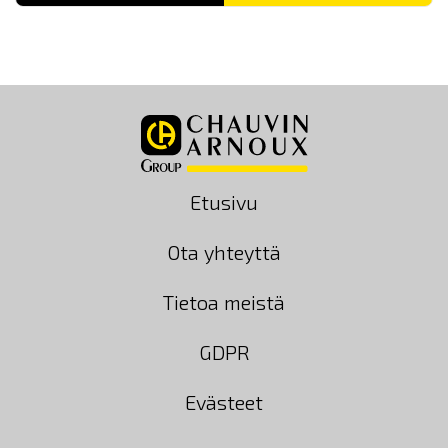
Etusivu
Ota yhteyttä
Tietoa meistä
GDPR
Evästeet