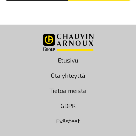
Etusivu
Ota yhteyttä
Tietoa meistä
GDPR
Evästeet