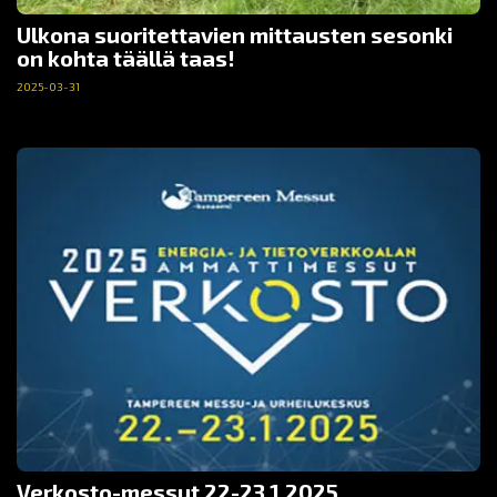
Ulkona suoritettavien mittausten sesonki
on kohta täällä taas!
2025-03-31
Verkosto-messut 22-23.1.2025