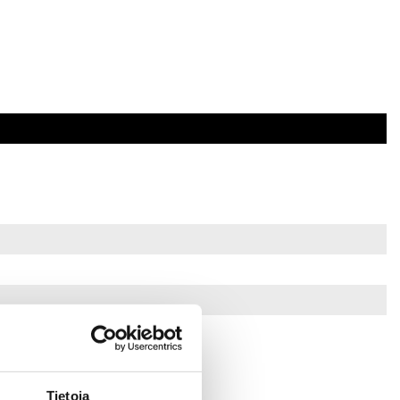
Tietoja