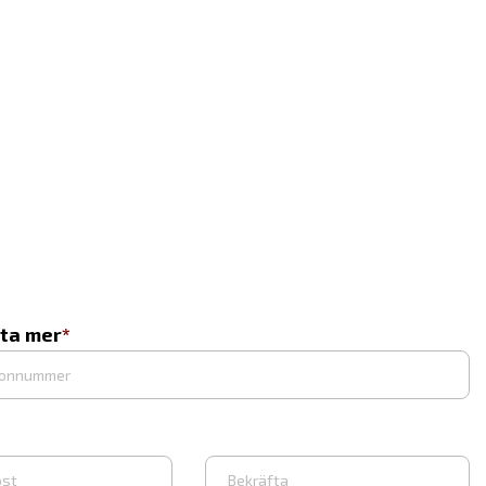
eta mer