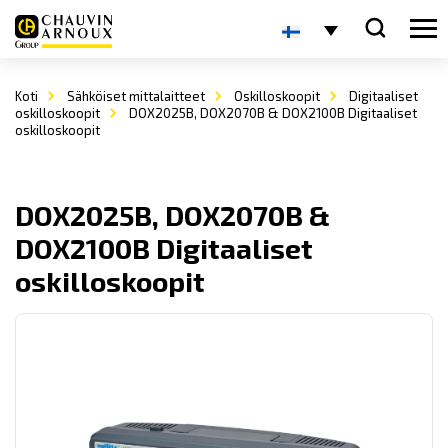
Koti
Sähköiset mittalaitteet
Oskilloskoopit
Digitaaliset
oskilloskoopit
DOX2025B, DOX2070B & DOX2100B Digitaaliset
oskilloskoopit
DOX2025B, DOX2070B &
DOX2100B Digitaaliset
oskilloskoopit