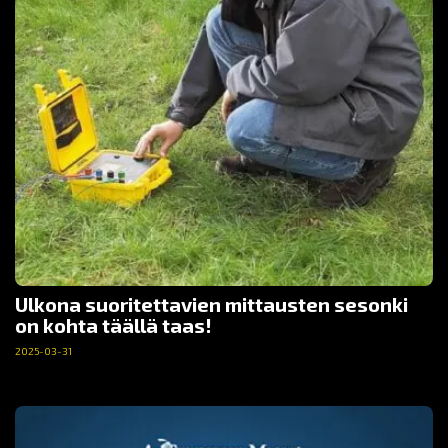
Ulkona suoritettavien mittausten sesonki
on kohta täällä taas!
2025-03-31