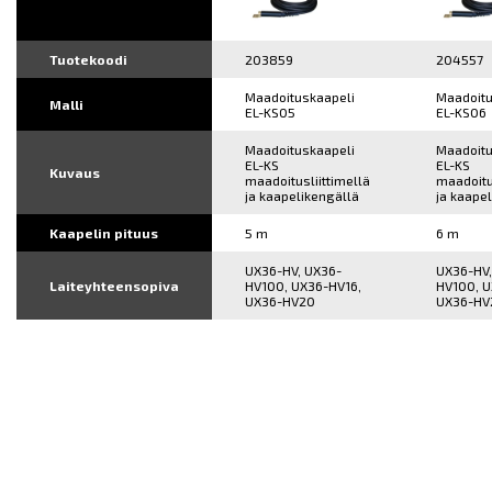
Tuotekoodi
203859
204557
Maadoituskaapeli
Maadoitu
Malli
EL-KS05
EL-KS06
Maadoituskaapeli
Maadoitu
EL-KS
EL-KS
Kuvaus
maadoitusliittimellä
maadoitu
ja kaapelikengällä
ja kaape
Kaapelin pituus
5 m
6 m
UX36-HV, UX36-
UX36-HV,
Laiteyhteensopiva
HV100, UX36-HV16,
HV100, U
UX36-HV20
UX36-HV