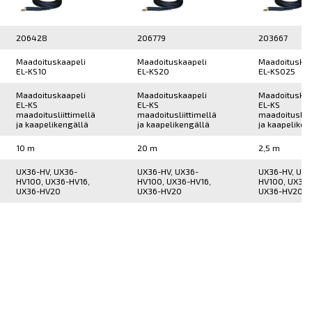
206428
206779
203667
Maadoituskaapeli
Maadoituskaapeli
Maadoituskaa
EL-KS10
EL-KS20
EL-KS025
Maadoituskaapeli
Maadoituskaapeli
Maadoituskaa
EL-KS
EL-KS
EL-KS
maadoitusliittimellä
maadoitusliittimellä
maadoitusliit
ja kaapelikengällä
ja kaapelikengällä
ja kaapeliken
10 m
20 m
2,5 m
UX36-HV, UX36-
UX36-HV, UX36-
UX36-HV, UX3
HV100, UX36-HV16,
HV100, UX36-HV16,
HV100, UX36-
UX36-HV20
UX36-HV20
UX36-HV20