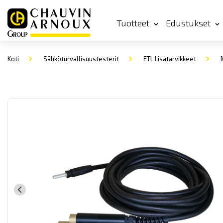
Tuotteet
Edustukset
Koti
Sähköturvallisuustesterit
ETL Lisätarvikkeet