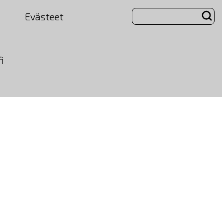
Evästeet
i