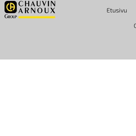
Etusivu