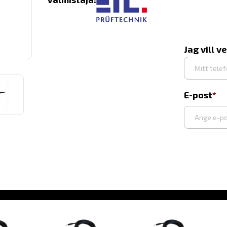
Jag vill v
E-post
Syötä
sähköpost