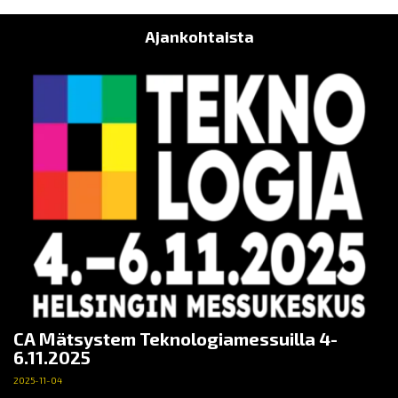
Ajankohtaista
CA Mätsystem Teknologiamessuilla 4-
6.11.2025
2025-11-04