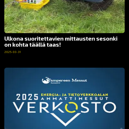
Ulkona suoritettavien mittausten sesonki
on kohta täällä taas!
2025-03-31