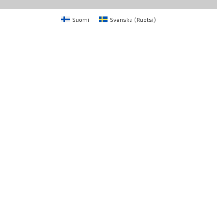
Suomi
Svenska
(
Ruotsi
)