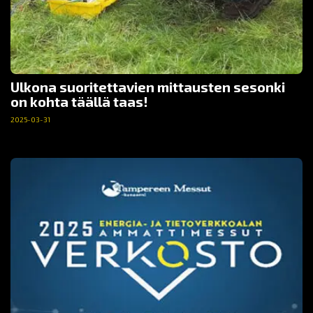
Ulkona suoritettavien mittausten sesonki
on kohta täällä taas!
2025-03-31