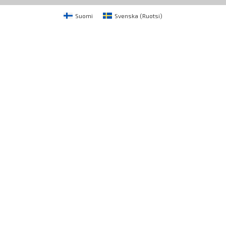
Suomi
Svenska
(
Ruotsi
)