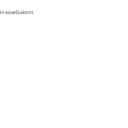
in sovelluksiin