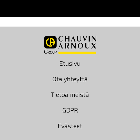
Etusivu
Ota yhteyttä
Tietoa meistä
GDPR
Evästeet