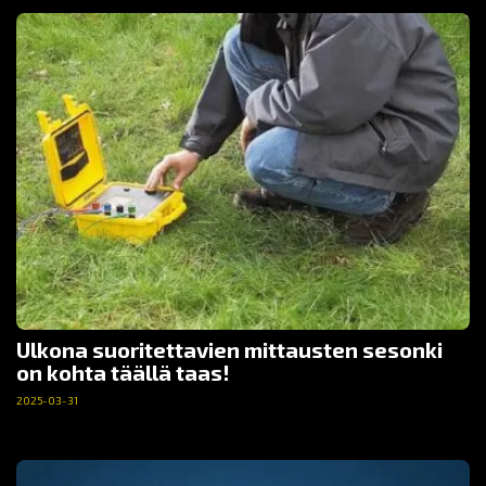
Ulkona suoritettavien mittausten sesonki
on kohta täällä taas!
2025-03-31