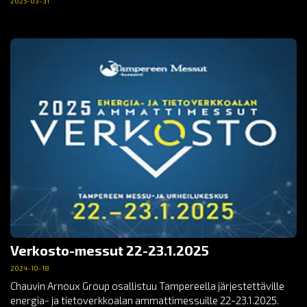
2025-03-31
Verkosto-messut 22-23.1.2025
2024-10-18
Chauvin Arnoux Group osallistuu Tampereella järjestettäville
energia- ja tietoverkkoalan ammattimessuille 22-23.1.2025.