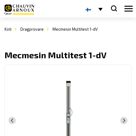
Koti
Dragprovare
Mecmesin Multitest 1-dV
Mecmesin Multitest 1-dV