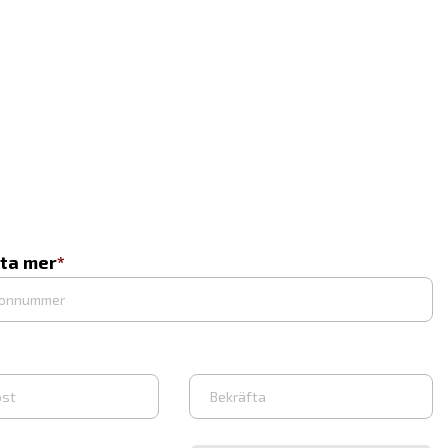
eta mer