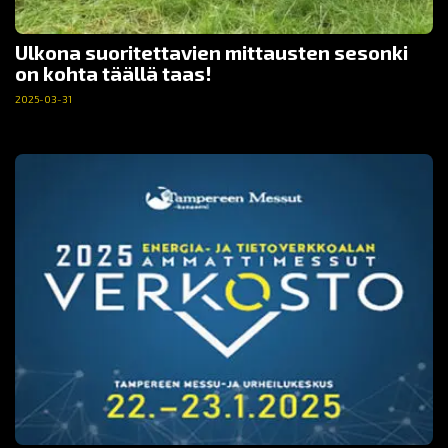
Ulkona suoritettavien mittausten sesonki
on kohta täällä taas!
2025-03-31