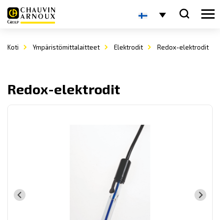
Koti
Ympäristömittalaitteet
Elektrodit
Redox-elektrodit
Redox-elektrodit