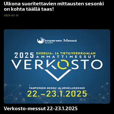
Ulkona suoritettavien mittausten sesonki
on kohta täällä taas!
2025-03-31
Verkosto-messut 22-23.1.2025