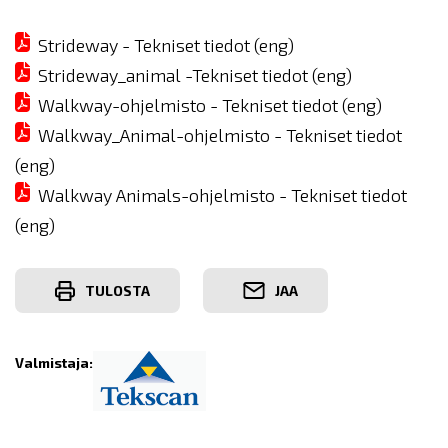
Strideway - Tekniset tiedot (eng)
Strideway_animal -Tekniset tiedot (eng)
Walkway-ohjelmisto - Tekniset tiedot (eng)
Walkway_Animal-ohjelmisto - Tekniset tiedot
(eng)
Walkway Animals-ohjelmisto - Tekniset tiedot
(eng)
TULOSTA
JAA
Valmistaja: