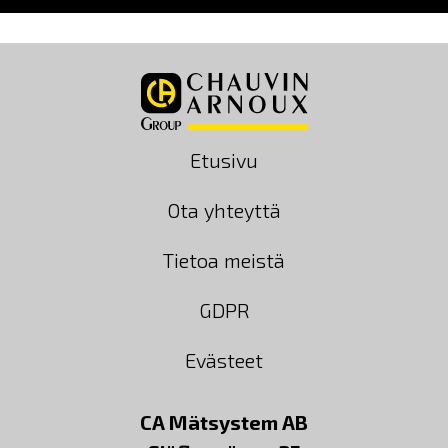
Etusivu
Ota yhteyttä
Tietoa meistä
GDPR
Evästeet
CA Mätsystem AB