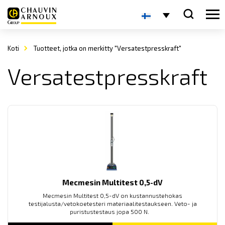
Koti
Tuotteet, jotka on merkitty "Versatestpresskraft"
Versatestpresskraft
Mecmesin Multitest 0,5-dV
Mecmesin Multitest 0,5-dV on kustannustehokas
testijalusta/vetokoetesteri materiaalitestaukseen. Veto- ja
puristustestaus jopa 500 N.