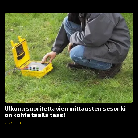
Ulkona suoritettavien mittausten sesonki
on kohta täällä taas!
2025-03-31