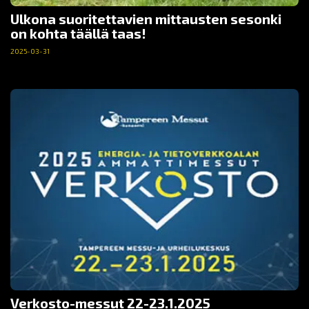
Ulkona suoritettavien mittausten sesonki
on kohta täällä taas!
2025-03-31
Verkosto-messut 22-23.1.2025