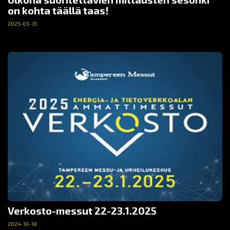
on kohta täällä taas!
2025-03-31
Verkosto-messut 22-23.1.2025
2024-10-18