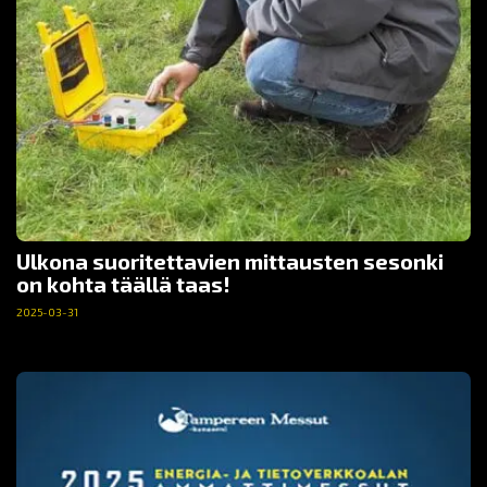
Ulkona suoritettavien mittausten sesonki
on kohta täällä taas!
2025-03-31