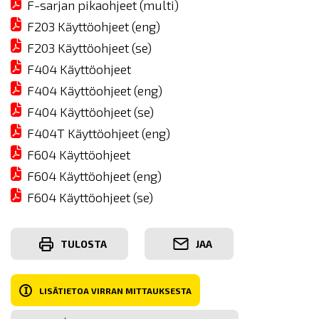
F-sarjan pikaohjeet (multi)
F203 Käyttöohjeet (eng)
F203 Käyttöohjeet (se)
F404 Käyttöohjeet
F404 Käyttöohjeet (eng)
F404 Käyttöohjeet (se)
F404T Käyttöohjeet (eng)
F604 Käyttöohjeet
F604 Käyttöohjeet (eng)
F604 Käyttöohjeet (se)
TULOSTA
JAA
I
LISÄTIETOA VIRRAN MITTAUKSESTA