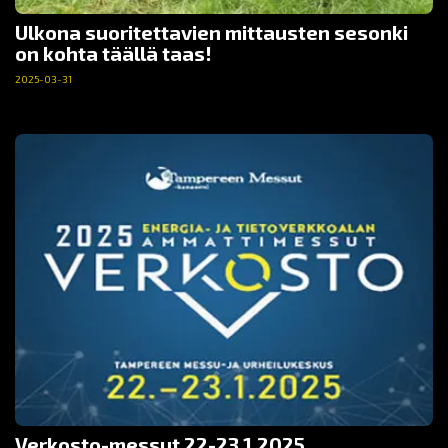
Ulkona suoritettavien mittausten sesonki
on kohta täällä taas!
2025-03-31
Verkosto-messut 22-23.1.2025