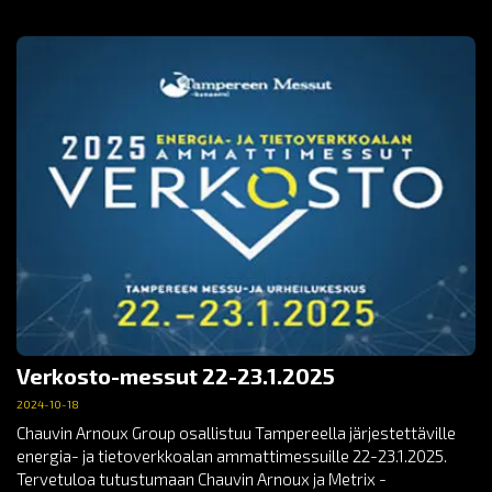
Verkosto-messut 22-23.1.2025
2024-10-18
Chauvin Arnoux Group osallistuu Tampereella järjestettäville
energia- ja tietoverkkoalan ammattimessuille 22-23.1.2025.
Tervetuloa tutustumaan Chauvin Arnoux ja Metrix -