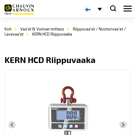
Koti
Vaa'at & Voiman mittaus
Riippuvaa'at / Nosturivaa'at /
Lavavaa'at
KERN HCD Riippuvaaka
KERN HCD Riippuvaaka