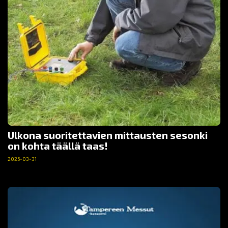
Ulkona suoritettavien mittausten sesonki
on kohta täällä taas!
2025-03-31