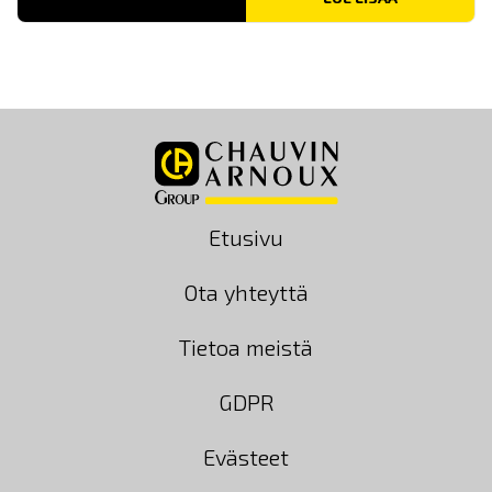
Etusivu
Ota yhteyttä
Tietoa meistä
GDPR
Evästeet