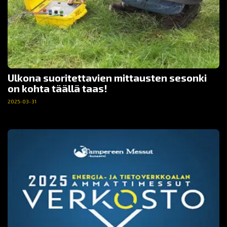
Ulkona suoritettavien mittausten sesonki
on kohta täällä taas!
2025-03-31