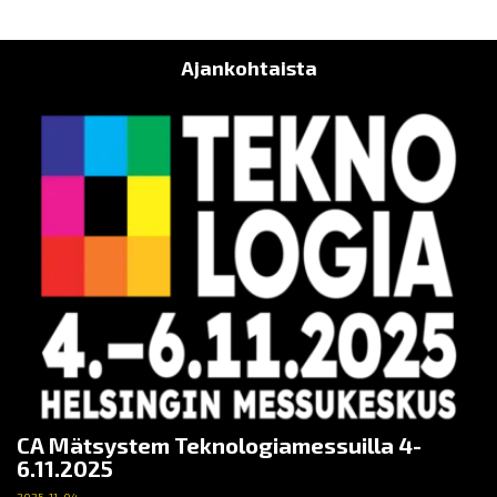
Ajankohtaista
CA Mätsystem Teknologiamessuilla 4-
6.11.2025